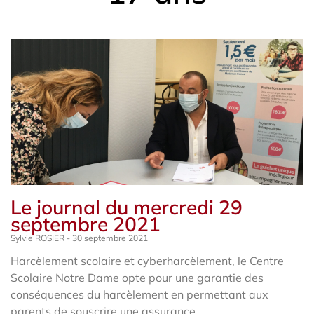
Le journal du mercredi 29
septembre 2021
Sylvie ROSIER
30 septembre 2021
Harcèlement scolaire et cyberharcèlement, le Centre
Scolaire Notre Dame opte pour une garantie des
conséquences du harcèlement en permettant aux
parents de souscrire une assurance