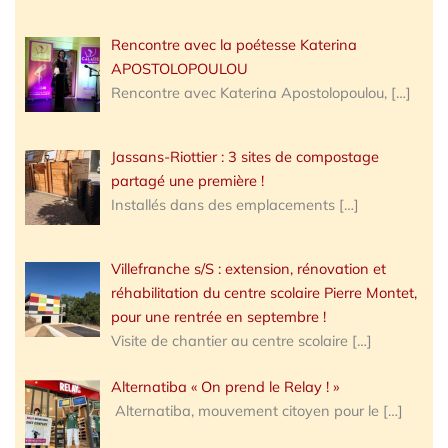
Rencontre avec la poétesse Katerina
APOSTOLOPOULOU
Rencontre avec Katerina Apostolopoulou,
[…]
Jassans-Riottier : 3 sites de compostage
partagé une première !
Installés dans des emplacements
[…]
Villefranche s/S : extension, rénovation et
réhabilitation du centre scolaire Pierre Montet,
pour une rentrée en septembre !
Visite de chantier au centre scolaire
[…]
Alternatiba « On prend le Relay ! »
Alternatiba, mouvement citoyen pour le
[…]