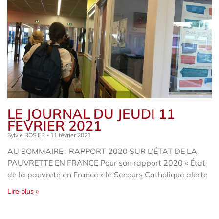
LE JOURNAL DU JEUDI 11
FEVRIER 2021
Sylvie ROSIER
11 février 2021
AU SOMMAIRE : RAPPORT 2020 SUR L’ÉTAT DE LA
PAUVRETTE EN FRANCE Pour son rapport 2020 « État
de la pauvreté en France » le Secours Catholique alerte
Lire plus »