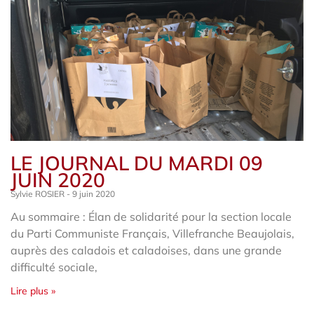
LE JOURNAL DU MARDI 09
JUIN 2020
Sylvie ROSIER
9 juin 2020
Au sommaire : Élan de solidarité pour la section locale
du Parti Communiste Français, Villefranche Beaujolais,
auprès des caladois et caladoises, dans une grande
difficulté sociale,
Lire plus »