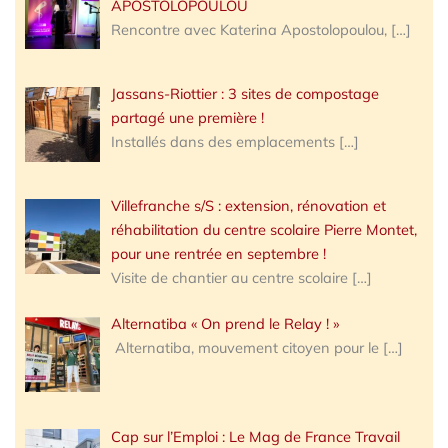
APOSTOLOPOULOU
Rencontre avec Katerina Apostolopoulou,
[…]
Jassans-Riottier : 3 sites de compostage
partagé une première !
Installés dans des emplacements
[…]
Villefranche s/S : extension, rénovation et
réhabilitation du centre scolaire Pierre Montet,
pour une rentrée en septembre !
Visite de chantier au centre scolaire
[…]
Alternatiba « On prend le Relay ! »
Alternatiba, mouvement citoyen pour le
[…]
Cap sur l’Emploi : Le Mag de France Travail