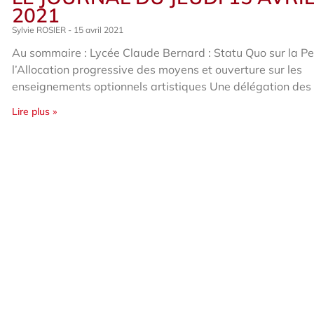
2021
Sylvie ROSIER
15 avril 2021
Au sommaire : Lycée Claude Bernard : Statu Quo sur la Pe
l’Allocation progressive des moyens et ouverture sur les
enseignements optionnels artistiques Une délégation des
Lire plus »