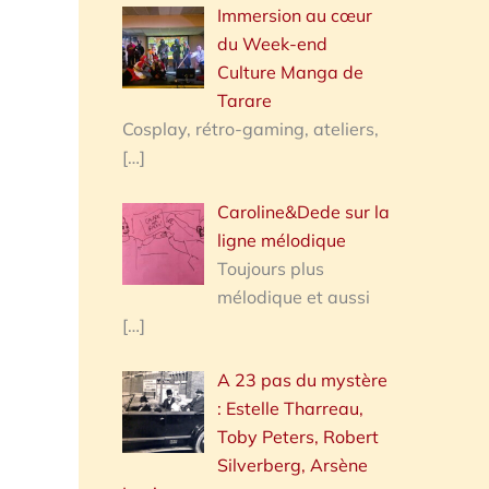
Immersion au cœur
du Week-end
Culture Manga de
Tarare
Cosplay, rétro-gaming, ateliers,
[…]
Caroline&Dede sur la
ligne mélodique
Toujours plus
mélodique et aussi
[…]
A 23 pas du mystère
: Estelle Tharreau,
Toby Peters, Robert
Silverberg, Arsène