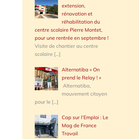
extension,
rénovation et
réhabilitation du
centre scolaire Pierre Montet,
pour une rentrée en septembre !
Visite de chantier au centre
scolaire
[…]
Alternatiba « On
prend le Relay ! »
Alternatiba,
mouvement citoyen
pour le
[…]
Cap sur l’Emploi : Le
Mag de France
Travail