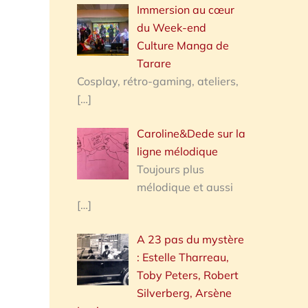
Immersion au cœur
du Week-end
Culture Manga de
Tarare
Cosplay, rétro-gaming, ateliers,
[…]
Caroline&Dede sur la
ligne mélodique
Toujours plus
mélodique et aussi
[…]
A 23 pas du mystère
: Estelle Tharreau,
Toby Peters, Robert
Silverberg, Arsène