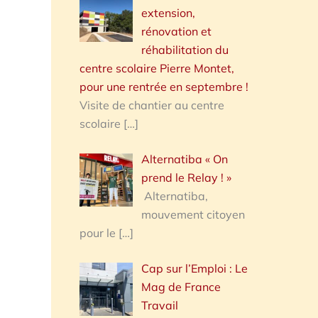
extension,
rénovation et
réhabilitation du
centre scolaire Pierre Montet,
pour une rentrée en septembre !
Visite de chantier au centre
scolaire
[…]
Alternatiba « On
prend le Relay ! »
Alternatiba,
mouvement citoyen
pour le
[…]
Cap sur l’Emploi : Le
Mag de France
Travail