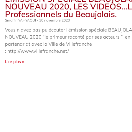
NOUVEAU 2020, LES VIDEOS…L
Professionnels du Beaujolais.
Smahïn YAHYAOUI
30 novembre 2020
Vous n’avez pas pu écouter l’émission spéciale BEAUJOLA
NOUVEAU 2020 “le primeur raconté par ses acteurs ” en
partenariat avec la Ville de Villefranche
: http://www.villefranche.net/
Lire plus »