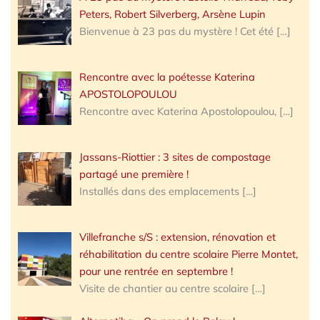
Peters, Robert Silverberg, Arsène Lupin
Bienvenue à 23 pas du mystère ! Cet été
[…]
Rencontre avec la poétesse Katerina
APOSTOLOPOULOU
Rencontre avec Katerina Apostolopoulou,
[…]
Jassans-Riottier : 3 sites de compostage
partagé une première !
Installés dans des emplacements
[…]
Villefranche s/S : extension, rénovation et
réhabilitation du centre scolaire Pierre Montet,
pour une rentrée en septembre !
Visite de chantier au centre scolaire
[…]