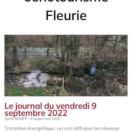
Fleurie
Le journal du vendredi 9
septembre 2022
Sylvie ROSIER
9 septembre 2022
Transition énergétique : un vrai défi pour les réseaux