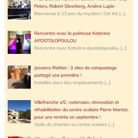
Peters, Robert Silverberg, Arsène Lupin
Bienvenue à 23 pas du mystère ! Cet été
[…]
Rencontre avec la poétesse Katerina
APOSTOLOPOULOU
Rencontre avec Katerina Apostolopoulou,
[…]
Jassans-Riottier : 3 sites de compostage
partagé une première !
Installés dans des emplacements
[…]
Villefranche s/S : extension, rénovation et
réhabilitation du centre scolaire Pierre Montet,
pour une rentrée en septembre !
Visite de chantier au centre scolaire
[…]