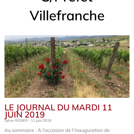
Villefranche
LE JOURNAL DU MARDI 11
JUIN 2019
Sylvie ROSIER
11 juin 2019
Au sommaire : A l’occasion de l’inauguration de