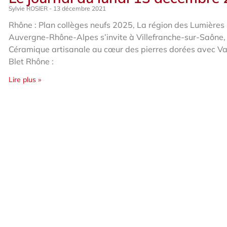
Sylvie ROSIER
13 décembre 2021
Rhône : Plan collèges neufs 2025, La région des Lumières
Auvergne-Rhône-Alpes s’invite à Villefranche-sur-Saône,
Céramique artisanale au cœur des pierres dorées avec Va
Blet Rhône :
Lire plus »