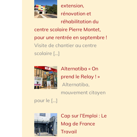
extension,
rénovation et
réhabilitation du
centre scolaire Pierre Montet,
pour une rentrée en septembre !
Visite de chantier au centre
scolaire
[…]
Alternatiba « On
prend le Relay ! »
Alternatiba,
mouvement citoyen
pour le
[…]
Cap sur l’Emploi : Le
Mag de France
Travail