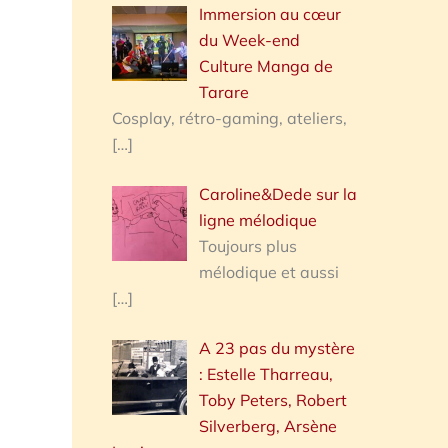
Immersion au cœur
du Week-end
Culture Manga de
Tarare
Cosplay, rétro-gaming, ateliers,
[…]
Caroline&Dede sur la
ligne mélodique
Toujours plus
mélodique et aussi
[…]
A 23 pas du mystère
: Estelle Tharreau,
Toby Peters, Robert
Silverberg, Arsène