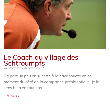
Le Coach au village des
Schtroumpfs
webmestre
7 décembre 2021
Ca part un peu en sucette à la cacahouète en ce
moment du côté de la campagne présidentielle. Je la
sens bien en tout cas
Lire plus »