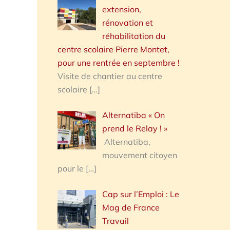
extension,
rénovation et
réhabilitation du
centre scolaire Pierre Montet,
pour une rentrée en septembre !
Visite de chantier au centre
scolaire
[…]
Alternatiba « On
prend le Relay ! »
Alternatiba,
mouvement citoyen
pour le
[…]
Cap sur l’Emploi : Le
Mag de France
Travail