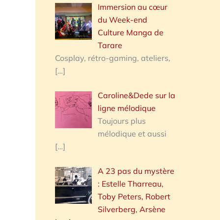
Immersion au cœur
du Week-end
Culture Manga de
Tarare
Cosplay, rétro-gaming, ateliers,
[…]
Caroline&Dede sur la
ligne mélodique
Toujours plus
mélodique et aussi
[…]
A 23 pas du mystère
: Estelle Tharreau,
Toby Peters, Robert
Silverberg, Arsène