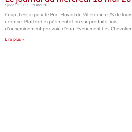
Sylvie ROSIER
19 mai 2022
Coup d’essai pour le Port Fluvial de Villefranch s/S de logi
urbaine. Plattard expérimentation sur produits finis,
d’acheminement par voie d’eau. Événement Les Chevalier
Lire plus »