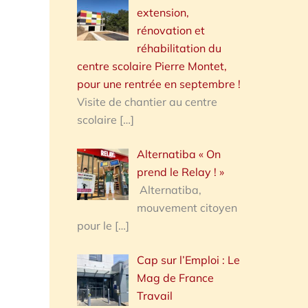
extension,
rénovation et
réhabilitation du
centre scolaire Pierre Montet,
pour une rentrée en septembre !
Visite de chantier au centre
scolaire
[…]
Alternatiba « On
prend le Relay ! »
Alternatiba,
mouvement citoyen
pour le
[…]
Cap sur l’Emploi : Le
Mag de France
Travail