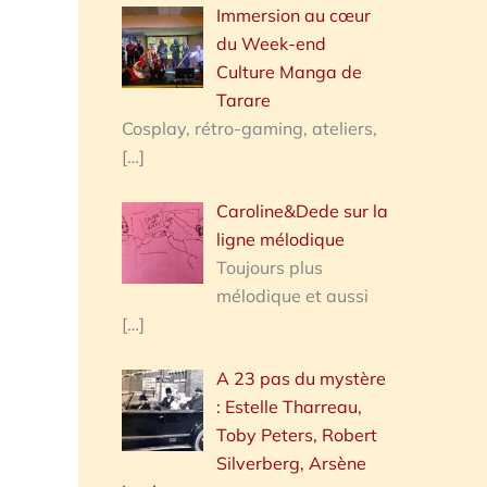
Immersion au cœur
du Week-end
Culture Manga de
Tarare
Cosplay, rétro-gaming, ateliers,
[…]
Caroline&Dede sur la
ligne mélodique
Toujours plus
mélodique et aussi
[…]
A 23 pas du mystère
: Estelle Tharreau,
Toby Peters, Robert
Silverberg, Arsène