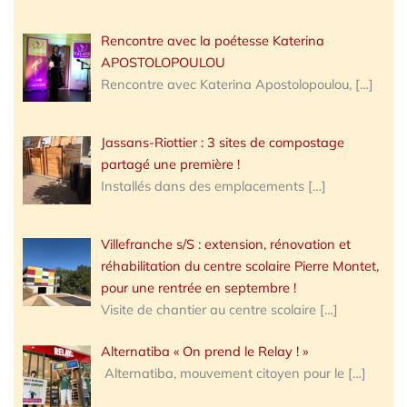
Rencontre avec la poétesse Katerina
APOSTOLOPOULOU
Rencontre avec Katerina Apostolopoulou,
[…]
Jassans-Riottier : 3 sites de compostage
partagé une première !
Installés dans des emplacements
[…]
Villefranche s/S : extension, rénovation et
réhabilitation du centre scolaire Pierre Montet,
pour une rentrée en septembre !
Visite de chantier au centre scolaire
[…]
Alternatiba « On prend le Relay ! »
Alternatiba, mouvement citoyen pour le
[…]