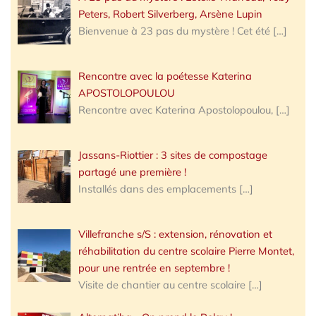
Peters, Robert Silverberg, Arsène Lupin
Bienvenue à 23 pas du mystère ! Cet été
[…]
Rencontre avec la poétesse Katerina
APOSTOLOPOULOU
Rencontre avec Katerina Apostolopoulou,
[…]
Jassans-Riottier : 3 sites de compostage
partagé une première !
Installés dans des emplacements
[…]
Villefranche s/S : extension, rénovation et
réhabilitation du centre scolaire Pierre Montet,
pour une rentrée en septembre !
Visite de chantier au centre scolaire
[…]