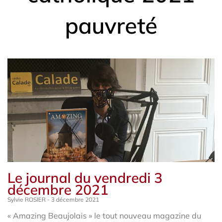
pauvreté
Le journal du vendredi 3
décembre 2021
Sylvie ROSIER
3 décembre 2021
« Amazing Beaujolais » le tout nouveau magazine du