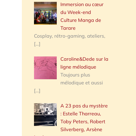
Immersion au cœur
du Week-end
Culture Manga de
Tarare
Cosplay, rétro-gaming, ateliers,
[…]
Caroline&Dede sur la
ligne mélodique
Toujours plus
mélodique et aussi
[…]
A 23 pas du mystère
: Estelle Tharreau,
Toby Peters, Robert
Silverberg, Arsène