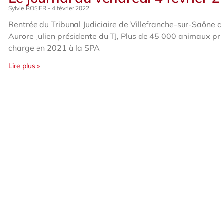
Sylvie ROSIER
4 février 2022
Rentrée du Tribunal Judiciaire de Villefranche-sur-Saône 
Aurore Julien présidente du TJ, Plus de 45 000 animaux pr
charge en 2021 à la SPA
Lire plus »