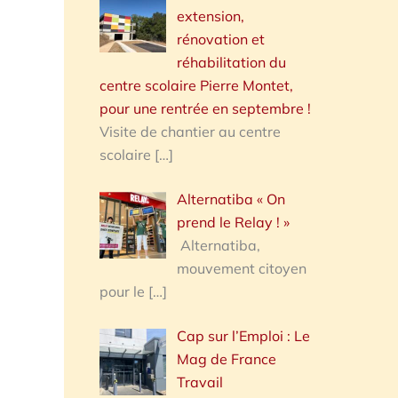
extension,
rénovation et
réhabilitation du
centre scolaire Pierre Montet,
pour une rentrée en septembre !
Visite de chantier au centre
scolaire
[…]
Alternatiba « On
prend le Relay ! »
Alternatiba,
mouvement citoyen
pour le
[…]
Cap sur l’Emploi : Le
Mag de France
Travail