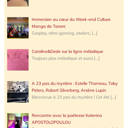
Immersion au cœur du Week-end Culture
Manga de Tarare
Cosplay, rétro-gaming, ateliers,
[…]
Caroline&Dede sur la ligne mélodique
Toujours plus mélodique et aussi
[…]
A 23 pas du mystère : Estelle Tharreau, Toby
Peters, Robert Silverberg, Arsène Lupin
Bienvenue à 23 pas du mystère ! Cet été
[…]
Rencontre avec la poétesse Katerina
APOSTOLOPOULOU