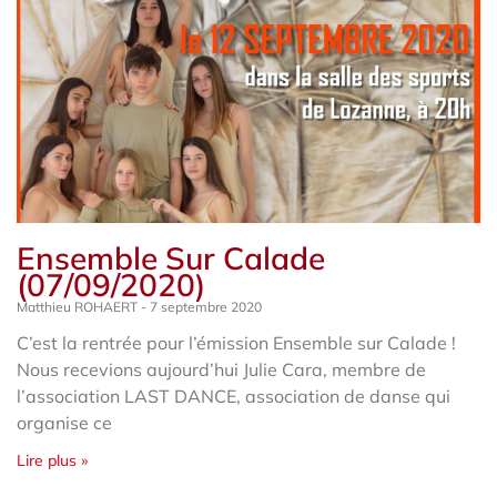
Ensemble Sur Calade
(07/09/2020)
Matthieu ROHAERT
7 septembre 2020
C’est la rentrée pour l’émission Ensemble sur Calade !
Nous recevions aujourd’hui Julie Cara, membre de
l’association LAST DANCE, association de danse qui
organise ce
Lire plus »