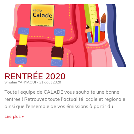
RENTRÉE 2020
Smahïn YAHYAOUI
31 août 2020
Toute l’équipe de CALADE vous souhaite une bonne
rentrée ! Retrouvez toute l’actualité locale et régionale
ainsi que l’ensemble de vos émissions à partir du
Lire plus »