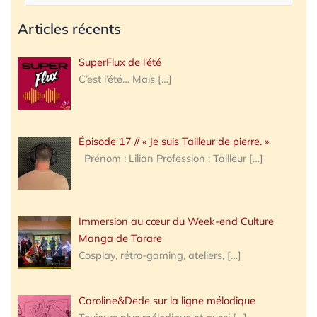
Articles récents
SuperFlux de l’été
C’est l’été… Mais
[…]
Épisode 17 // « Je suis Tailleur de pierre. »
Prénom : Lilian Profession : Tailleur
[…]
Immersion au cœur du Week-end Culture
Manga de Tarare
Cosplay, rétro-gaming, ateliers,
[…]
Caroline&Dede sur la ligne mélodique