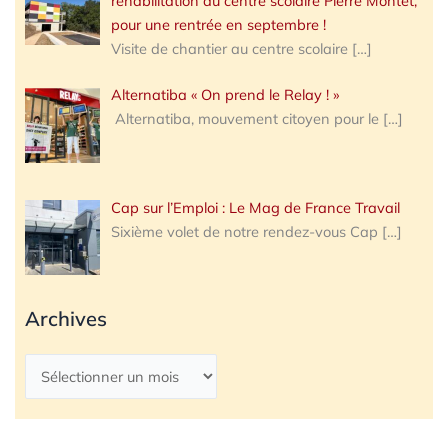
réhabilitation du centre scolaire Pierre Montet,
pour une rentrée en septembre !
Visite de chantier au centre scolaire
[…]
Alternatiba « On prend le Relay ! »
Alternatiba, mouvement citoyen pour le
[…]
Cap sur l’Emploi : Le Mag de France Travail
Sixième volet de notre rendez-vous Cap
[…]
Archives