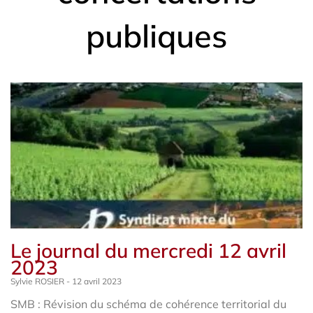
publiques
Le journal du mercredi 12 avril
2023
Sylvie ROSIER
12 avril 2023
SMB : Révision du schéma de cohérence territorial du