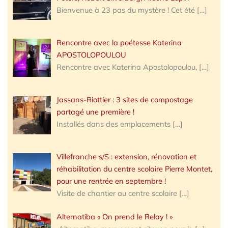
Bienvenue à 23 pas du mystère ! Cet été
[…]
Rencontre avec la poétesse Katerina
APOSTOLOPOULOU
Rencontre avec Katerina Apostolopoulou,
[…]
Jassans-Riottier : 3 sites de compostage
partagé une première !
Installés dans des emplacements
[…]
Villefranche s/S : extension, rénovation et
réhabilitation du centre scolaire Pierre Montet,
pour une rentrée en septembre !
Visite de chantier au centre scolaire
[…]
Alternatiba « On prend le Relay ! »