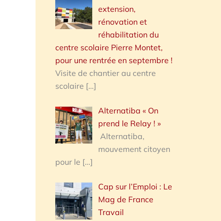
extension,
rénovation et
réhabilitation du
centre scolaire Pierre Montet,
pour une rentrée en septembre !
Visite de chantier au centre
scolaire
[…]
Alternatiba « On
prend le Relay ! »
Alternatiba,
mouvement citoyen
pour le
[…]
Cap sur l’Emploi : Le
Mag de France
Travail