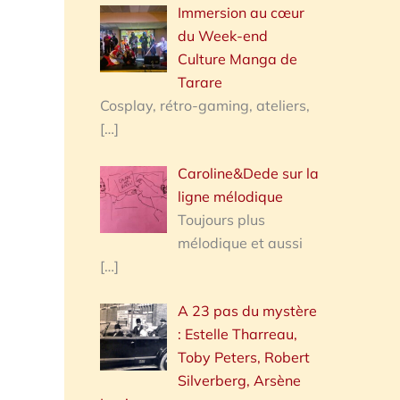
Immersion au cœur
du Week-end
Culture Manga de
Tarare
Cosplay, rétro-gaming, ateliers,
[…]
Caroline&Dede sur la
ligne mélodique
Toujours plus
mélodique et aussi
[…]
A 23 pas du mystère
: Estelle Tharreau,
Toby Peters, Robert
Silverberg, Arsène