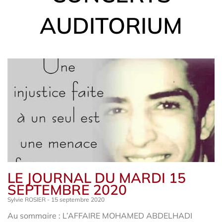
AUDITORIUM
LE JOURNAL DU MARDI 15
SEPTEMBRE 2020
Sylvie ROSIER
15 septembre 2020
Au sommaire : L’AFFAIRE MOHAMED ABDELHADI