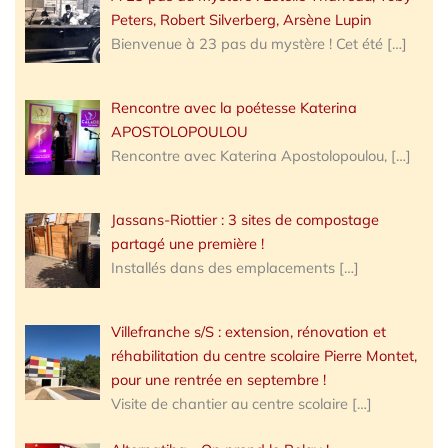
Peters, Robert Silverberg, Arsène Lupin
Bienvenue à 23 pas du mystère ! Cet été
[…]
Rencontre avec la poétesse Katerina
APOSTOLOPOULOU
Rencontre avec Katerina Apostolopoulou,
[…]
Jassans-Riottier : 3 sites de compostage
partagé une première !
Installés dans des emplacements
[…]
Villefranche s/S : extension, rénovation et
réhabilitation du centre scolaire Pierre Montet,
pour une rentrée en septembre !
Visite de chantier au centre scolaire
[…]