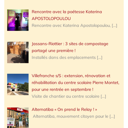
Rencontre avec la poétesse Katerina
APOSTOLOPOULOU
Rencontre avec Katerina Apostolopoulou,
[…]
Jassans-Riottier : 3 sites de compostage
partagé une première !
Installés dans des emplacements
[…]
Villefranche s/S : extension, rénovation et
réhabilitation du centre scolaire Pierre Montet,
pour une rentrée en septembre !
Visite de chantier au centre scolaire
[…]
Alternatiba « On prend le Relay ! »
Alternatiba, mouvement citoyen pour le
[…]