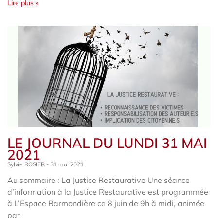
Lire plus »
LE JOURNAL DU LUNDI 31 MAI
2021
Sylvie ROSIER
31 mai 2021
Au sommaire : La Justice Restaurative Une séance
d’information à la Justice Restaurative est programmée
à L’Espace Barmondière ce 8 juin de 9h à midi, animée
par