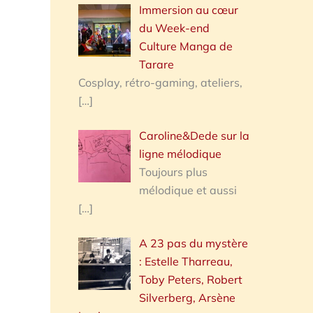
Immersion au cœur
du Week-end
Culture Manga de
Tarare
Cosplay, rétro-gaming, ateliers,
[…]
Caroline&Dede sur la
ligne mélodique
Toujours plus
mélodique et aussi
[…]
A 23 pas du mystère
: Estelle Tharreau,
Toby Peters, Robert
Silverberg, Arsène