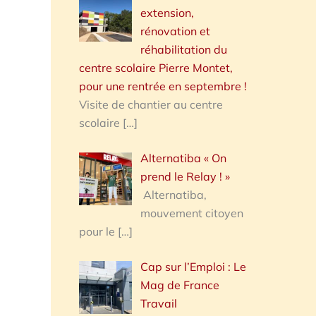
extension,
rénovation et
réhabilitation du
centre scolaire Pierre Montet,
pour une rentrée en septembre !
Visite de chantier au centre
scolaire
[…]
Alternatiba « On
prend le Relay ! »
Alternatiba,
mouvement citoyen
pour le
[…]
Cap sur l’Emploi : Le
Mag de France
Travail