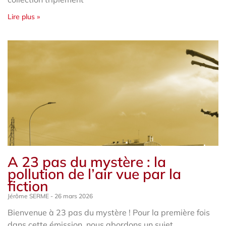
Lire plus »
A 23 pas du mystère : la
pollution de l’air vue par la
fiction
Jérôme SERME
26 mars 2026
Bienvenue à 23 pas du mystère ! Pour la première fois
dans cette émission, nous abordons un sujet