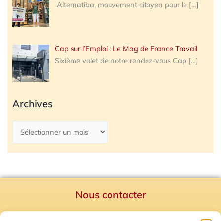
Alternatiba, mouvement citoyen pour le
[…]
Cap sur l’Emploi : Le Mag de France Travail
Sixième volet de notre rendez-vous Cap
[…]
Archives
Nous contacter
Politique de confidentialité