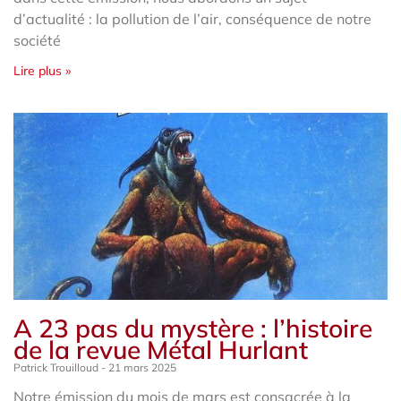
d’actualité : la pollution de l’air, conséquence de notre
société
Lire plus »
A 23 pas du mystère : l’histoire
de la revue Métal Hurlant
Patrick Trouilloud
21 mars 2025
Notre émission du mois de mars est consacrée à la