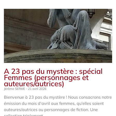
A 23 pas du mystère : spécial
Femmes (personnages et
auteures/autrices)
Jérôme SERME
21 avril 2026
Bienvenue à 23 pas du mystère ! Nous consacrons notre
émission du mois d’avril aux femmes, qu’elles soient
auteures/autrices ou personnages de fiction. Une
collection triplement