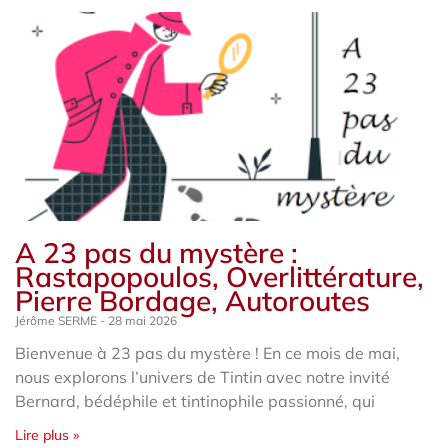
A 23 pas du mystère :
Rastapopoulos, Overlittérature,
Pierre Bordage, Autoroutes
Jérôme SERME
28 mai 2026
Bienvenue à 23 pas du mystère ! En ce mois de mai,
nous explorons l’univers de Tintin avec notre invité
Bernard, bédéphile et tintinophile passionné, qui
Lire plus »