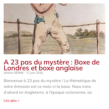
A 23 pas du mystère : Boxe de
Londres et boxe anglaise
Jérôme SERME
17 juin 2026
Bienvenue à 23 pas du mystère ! La thématique de
notre émission est ce mois-ci la boxe. Nous irons
d’abord en Angleterre, à l’époque victorienne, où
Lire plus »