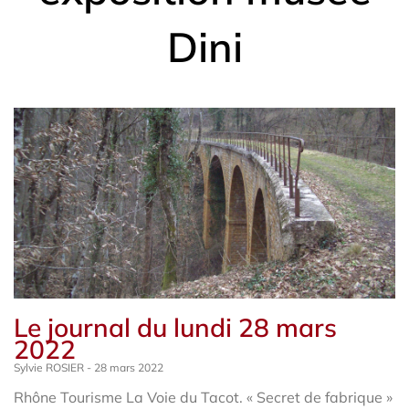
Dini
Le journal du lundi 28 mars
2022
Sylvie ROSIER
28 mars 2022
Rhône Tourisme La Voie du Tacot. « Secret de fabrique »