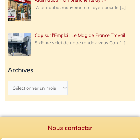
Alternatiba, mouvement citoyen pour le
[…]
Cap sur l’Emploi : Le Mag de France Travail
Sixième volet de notre rendez-vous Cap
[…]
Archives
Nous contacter