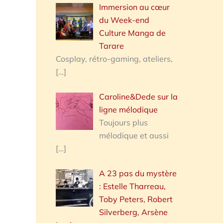
Immersion au cœur
du Week-end
Culture Manga de
Tarare
Cosplay, rétro-gaming, ateliers,
[…]
Caroline&Dede sur la
ligne mélodique
Toujours plus
mélodique et aussi
[…]
A 23 pas du mystère
: Estelle Tharreau,
Toby Peters, Robert
Silverberg, Arsène