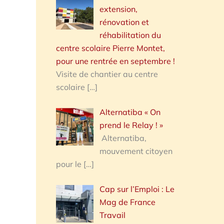
extension,
rénovation et
réhabilitation du
centre scolaire Pierre Montet,
pour une rentrée en septembre !
Visite de chantier au centre
scolaire
[…]
Alternatiba « On
prend le Relay ! »
Alternatiba,
mouvement citoyen
pour le
[…]
Cap sur l’Emploi : Le
Mag de France
Travail