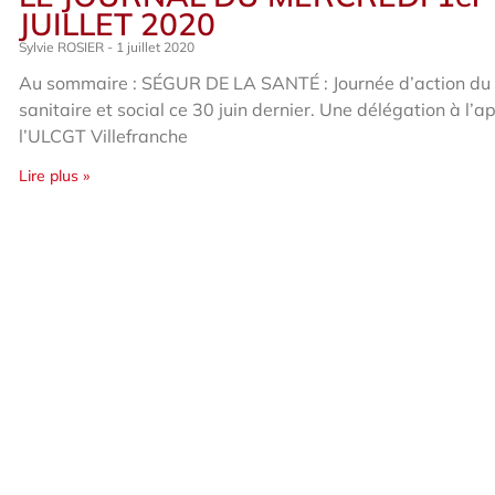
JUILLET 2020
Sylvie ROSIER
1 juillet 2020
Au sommaire : SÉGUR DE LA SANTÉ : Journée d’action du 
sanitaire et social ce 30 juin dernier. Une délégation à l’a
l’ULCGT Villefranche
Lire plus »