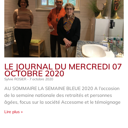
LE JOURNAL DU MERCREDI 07
OCTOBRE 2020
Sylvie ROSIER
7 octobre 2020
AU SOMMAIRE LA SEMAINE BLEUE 2020 A l’occasion
de la semaine nationale des retraités et personnes
âgées, focus sur la société Accesame et le témoignage
Lire plus »