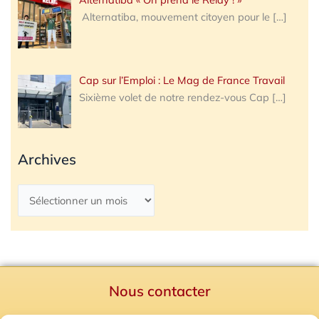
Alternatiba, mouvement citoyen pour le
[…]
Cap sur l’Emploi : Le Mag de France Travail
Sixième volet de notre rendez-vous Cap
[…]
Archives
Nous contacter