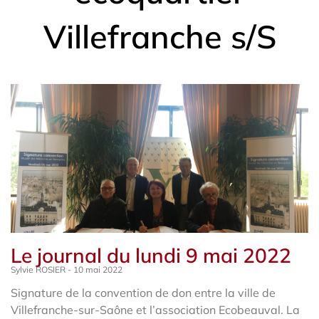
Villefranche s/S
Le journal du lundi 9 mai 2022
Sylvie ROSIER
10 mai 2022
Signature de la convention de don entre la ville de
Villefranche-sur-Saône et l’association Ecobeauval. La