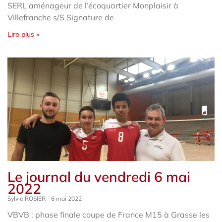
SERL aménageur de l’écoquartier Monplaisir à
Villefranche s/S Signature de
Lire plus »
Le journal du vendredi 6 mai
2022
Sylvie ROSIER
6 mai 2022
VBVB : phase finale coupe de France M15 à Grasse les