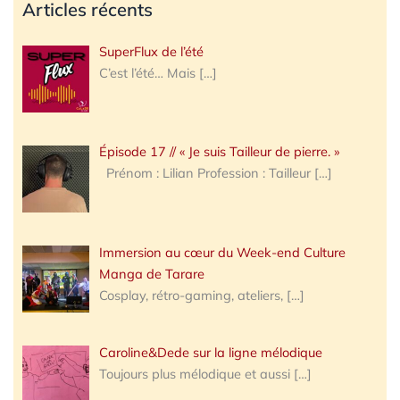
Articles récents
SuperFlux de l’été
C’est l’été… Mais
[…]
Épisode 17 // « Je suis Tailleur de pierre. »
Prénom : Lilian Profession : Tailleur
[…]
Immersion au cœur du Week-end Culture
Manga de Tarare
Cosplay, rétro-gaming, ateliers,
[…]
Caroline&Dede sur la ligne mélodique
Toujours plus mélodique et aussi
[…]