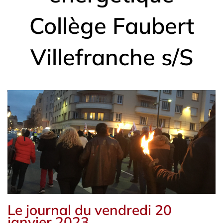
Collège Faubert
Villefranche s/S
Le journal du vendredi 20
janvier 2023