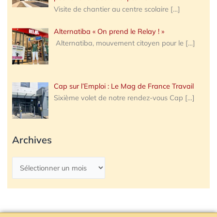
Visite de chantier au centre scolaire
[…]
Alternatiba « On prend le Relay ! »
Alternatiba, mouvement citoyen pour le
[…]
Cap sur l’Emploi : Le Mag de France Travail
Sixième volet de notre rendez-vous Cap
[…]
Archives