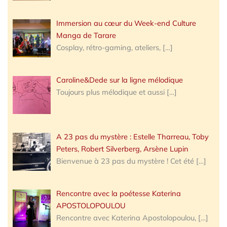
Immersion au cœur du Week-end Culture
Manga de Tarare
Cosplay, rétro-gaming, ateliers,
[…]
Caroline&Dede sur la ligne mélodique
Toujours plus mélodique et aussi
[…]
A 23 pas du mystère : Estelle Tharreau, Toby
Peters, Robert Silverberg, Arsène Lupin
Bienvenue à 23 pas du mystère ! Cet été
[…]
Rencontre avec la poétesse Katerina
APOSTOLOPOULOU
Rencontre avec Katerina Apostolopoulou,
[…]