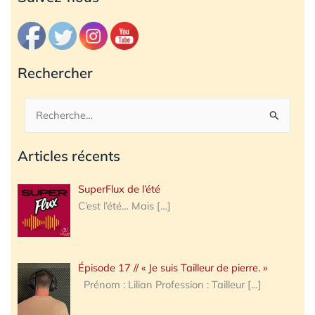
Rechercher
Rechercher :
Articles récents
SuperFlux de l’été
C’est l’été… Mais
[…]
Épisode 17 // « Je suis Tailleur de pierre. »
Prénom : Lilian Profession : Tailleur
[…]