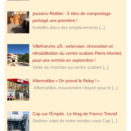
Jassans-Riottier : 3 sites de compostage
partagé une première !
Installés dans des emplacements
[…]
Villefranche s/S : extension, rénovation et
réhabilitation du centre scolaire Pierre Montet,
pour une rentrée en septembre !
Visite de chantier au centre scolaire
[…]
Alternatiba « On prend le Relay ! »
Alternatiba, mouvement citoyen pour le
[…]
Cap sur l’Emploi : Le Mag de France Travail
Sixième volet de notre rendez-vous Cap
[…]