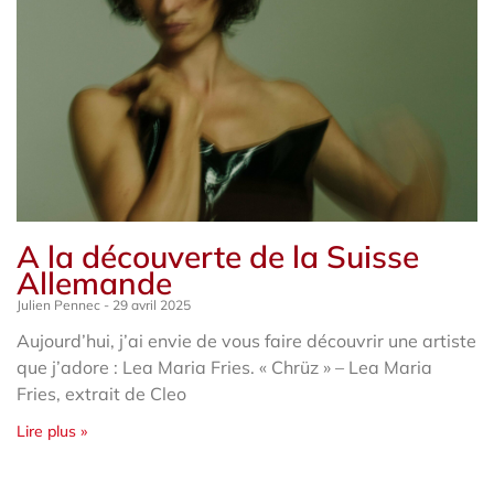
A la découverte de la Suisse
Allemande
Julien Pennec
29 avril 2025
Aujourd’hui, j’ai envie de vous faire découvrir une artiste
que j’adore : Lea Maria Fries. « Chrüz » – Lea Maria
Fries, extrait de Cleo
Lire plus »