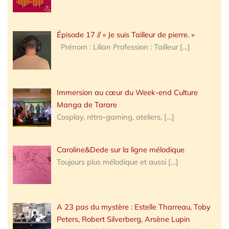
Épisode 17 // « Je suis Tailleur de pierre. »
Prénom : Lilian Profession : Tailleur
[…]
Immersion au cœur du Week-end Culture
Manga de Tarare
Cosplay, rétro-gaming, ateliers,
[…]
Caroline&Dede sur la ligne mélodique
Toujours plus mélodique et aussi
[…]
A 23 pas du mystère : Estelle Tharreau, Toby
Peters, Robert Silverberg, Arsène Lupin