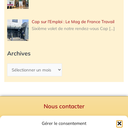
Cap sur l’Emploi : Le Mag de France Travail
Sixième volet de notre rendez-vous Cap
[…]
Archives
Nous contacter
Politique de confidentialité
Gérer le consentement