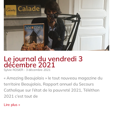
Le journal du vendredi 3
décembre 2021
Sylvie ROSIER
3 décembre 2021
« Amazing Beaujolais » le tout nouveau magazine du
territoire Beaujolais, Rapport annuel du Secours
Catholique sur l’état de la pauvreté 2021, Téléthon
2021 c’est tout de
Lire plus »