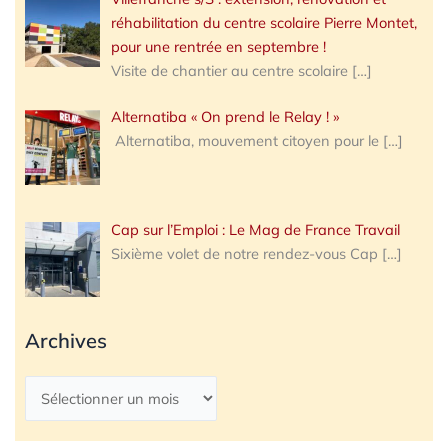
réhabilitation du centre scolaire Pierre Montet,
pour une rentrée en septembre !
Visite de chantier au centre scolaire
[…]
Alternatiba « On prend le Relay ! »
Alternatiba, mouvement citoyen pour le
[…]
Cap sur l’Emploi : Le Mag de France Travail
Sixième volet de notre rendez-vous Cap
[…]
Archives