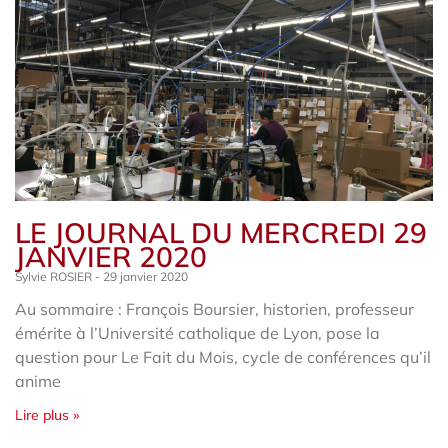
LE JOURNAL DU MERCREDI 29
JANVIER 2020
Sylvie ROSIER
29 janvier 2020
Au sommaire : François Boursier, historien, professeur
émérite à l’Université catholique de Lyon, pose la
question pour Le Fait du Mois, cycle de conférences qu’il
anime
Lire plus »