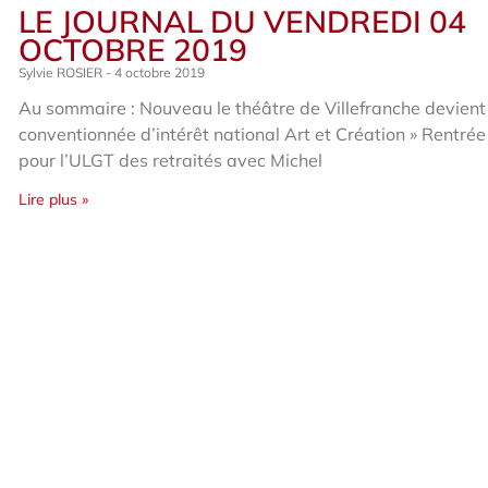
LE JOURNAL DU VENDREDI 04
OCTOBRE 2019
Sylvie ROSIER
4 octobre 2019
Au sommaire : Nouveau le théâtre de Villefranche devient
conventionnée d’intérêt national Art et Création » Rentrée
pour l’ULGT des retraités avec Michel
Lire plus »