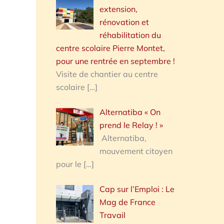
extension,
rénovation et
réhabilitation du
centre scolaire Pierre Montet,
pour une rentrée en septembre !
Visite de chantier au centre
scolaire
[…]
Alternatiba « On
prend le Relay ! »
Alternatiba,
mouvement citoyen
pour le
[…]
Cap sur l’Emploi : Le
Mag de France
Travail