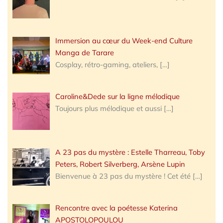
Immersion au cœur du Week-end Culture
Manga de Tarare
Cosplay, rétro-gaming, ateliers,
[…]
Caroline&Dede sur la ligne mélodique
Toujours plus mélodique et aussi
[…]
A 23 pas du mystère : Estelle Tharreau, Toby
Peters, Robert Silverberg, Arsène Lupin
Bienvenue à 23 pas du mystère ! Cet été
[…]
Rencontre avec la poétesse Katerina
APOSTOLOPOULOU