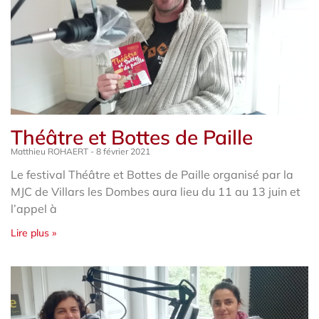
Théâtre et Bottes de Paille
Matthieu ROHAERT
8 février 2021
Le festival Théâtre et Bottes de Paille organisé par la
MJC de Villars les Dombes aura lieu du 11 au 13 juin et
l’appel à
Lire plus »