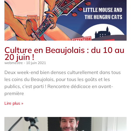
Culture en Beaujolais : du 10 au
20 juin !
webmestre
10 juin 2021
Deux week-end bien denses culturellement dans tous
les coins du Beaujolais, pour tous les goûts et les
publics, c’est parti ! Rencontre dédicace en avant-
première
Lire plus »