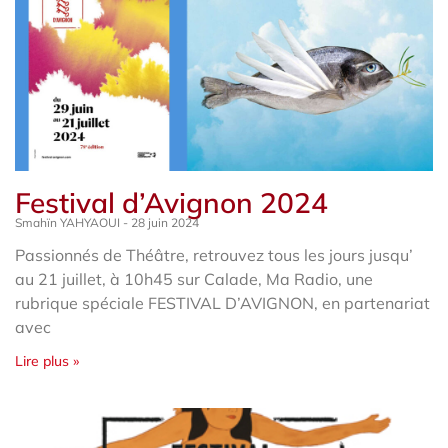
Festival d’Avignon 2024
Smahïn YAHYAOUI
28 juin 2024
Passionnés de Théâtre, retrouvez tous les jours jusqu’
au 21 juillet, à 10h45 sur Calade, Ma Radio, une
rubrique spéciale FESTIVAL D’AVIGNON, en partenariat
avec
Lire plus »