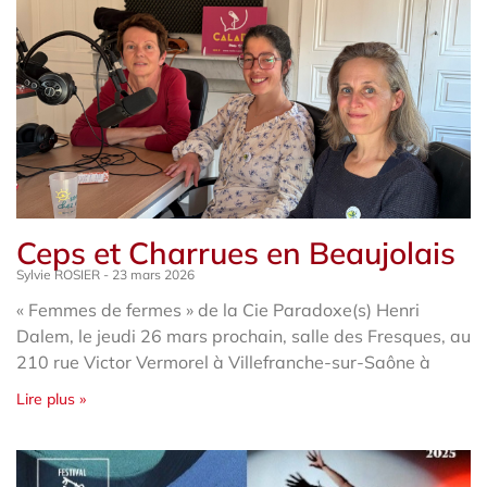
Ceps et Charrues en Beaujolais
Sylvie ROSIER
23 mars 2026
« Femmes de fermes » de la Cie Paradoxe(s) Henri
Dalem, le jeudi 26 mars prochain, salle des Fresques, au
210 rue Victor Vermorel à Villefranche-sur-Saône à
Lire plus »