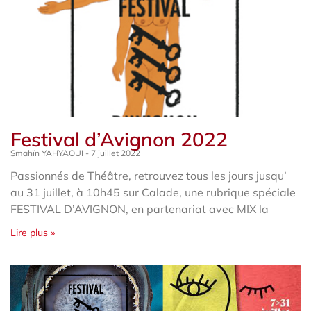
Festival d’Avignon 2022
Smahïn YAHYAOUI
7 juillet 2022
Passionnés de Théâtre, retrouvez tous les jours jusqu’
au 31 juillet, à 10h45 sur Calade, une rubrique spéciale
FESTIVAL D’AVIGNON, en partenariat avec MIX la
Lire plus »