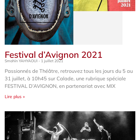
Festival d’Avignon 2021
Smahïn YAHYAOUI
1 juillet 2021
Passionnés de Théâtre, retrouvez tous les jours du 5 au
31 juillet, à 10h45 sur Calade, une rubrique spéciale
FESTIVAL D’AVIGNON, en partenariat avec MIX
Lire plus »