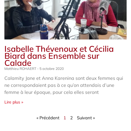
Isabelle Thévenoux et Cécilia
Biard dans Ensemble sur
Calade
Matthieu ROHAERT
5 octobre 2020
Calamity Jane et Anna Karenina sont deux femmes qui
ne correspondaient pas à ce qu’on attendais d’une
femme à leur époque, pour cela elles seront
Lire plus »
« Précédent
1
2
Suivant »