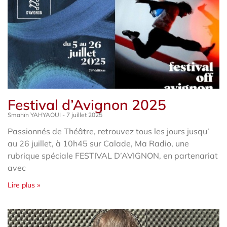
Festival d’Avignon 2025
Smahïn YAHYAOUI
7 juillet 2025
Passionnés de Théâtre, retrouvez tous les jours jusqu’
au 26 juillet, à 10h45 sur Calade, Ma Radio, une
rubrique spéciale FESTIVAL D’AVIGNON, en partenariat
avec
Lire plus »