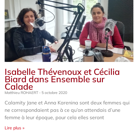
Isabelle Thévenoux et Cécilia
Biard dans Ensemble sur
Calade
Matthieu ROHAERT
5 octobre 2020
Calamity Jane et Anna Karenina sont deux femmes qui
ne correspondaient pas à ce qu’on attendais d’une
femme à leur époque, pour cela elles seront
Lire plus »