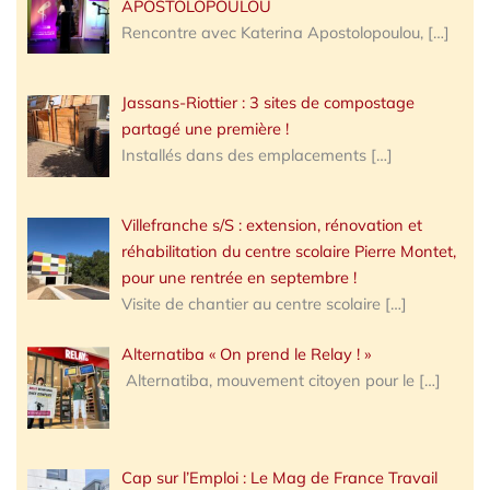
APOSTOLOPOULOU
Rencontre avec Katerina Apostolopoulou,
[…]
Jassans-Riottier : 3 sites de compostage
partagé une première !
Installés dans des emplacements
[…]
Villefranche s/S : extension, rénovation et
réhabilitation du centre scolaire Pierre Montet,
pour une rentrée en septembre !
Visite de chantier au centre scolaire
[…]
Alternatiba « On prend le Relay ! »
Alternatiba, mouvement citoyen pour le
[…]
Cap sur l’Emploi : Le Mag de France Travail