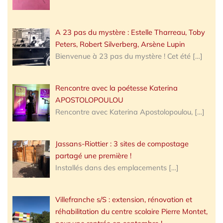
A 23 pas du mystère : Estelle Tharreau, Toby
Peters, Robert Silverberg, Arsène Lupin
Bienvenue à 23 pas du mystère ! Cet été
[…]
Rencontre avec la poétesse Katerina
APOSTOLOPOULOU
Rencontre avec Katerina Apostolopoulou,
[…]
Jassans-Riottier : 3 sites de compostage
partagé une première !
Installés dans des emplacements
[…]
Villefranche s/S : extension, rénovation et
réhabilitation du centre scolaire Pierre Montet,