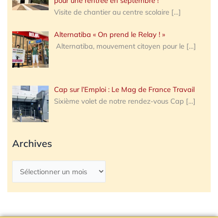
pour une rentrée en septembre !
Visite de chantier au centre scolaire
[…]
Alternatiba « On prend le Relay ! »
Alternatiba, mouvement citoyen pour le
[…]
Cap sur l’Emploi : Le Mag de France Travail
Sixième volet de notre rendez-vous Cap
[…]
Archives