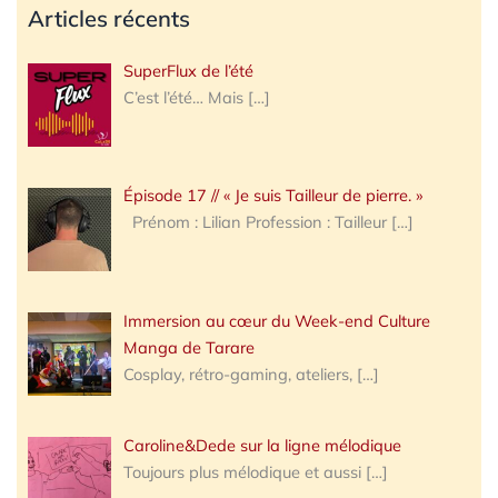
Articles récents
SuperFlux de l’été
C’est l’été… Mais
[…]
Épisode 17 // « Je suis Tailleur de pierre. »
Prénom : Lilian Profession : Tailleur
[…]
Immersion au cœur du Week-end Culture
Manga de Tarare
Cosplay, rétro-gaming, ateliers,
[…]
Caroline&Dede sur la ligne mélodique
Toujours plus mélodique et aussi
[…]