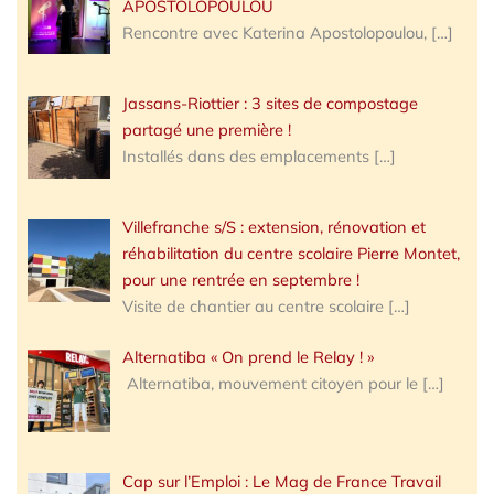
APOSTOLOPOULOU
Rencontre avec Katerina Apostolopoulou,
[…]
Jassans-Riottier : 3 sites de compostage
partagé une première !
Installés dans des emplacements
[…]
Villefranche s/S : extension, rénovation et
réhabilitation du centre scolaire Pierre Montet,
pour une rentrée en septembre !
Visite de chantier au centre scolaire
[…]
Alternatiba « On prend le Relay ! »
Alternatiba, mouvement citoyen pour le
[…]
Cap sur l’Emploi : Le Mag de France Travail