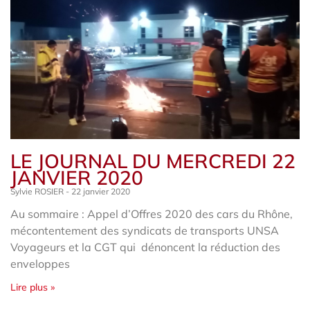
LE JOURNAL DU MERCREDI 22
JANVIER 2020
Sylvie ROSIER
22 janvier 2020
Au sommaire : Appel d’Offres 2020 des cars du Rhône,
mécontentement des syndicats de transports UNSA
Voyageurs et la CGT qui dénoncent la réduction des
enveloppes
Lire plus »