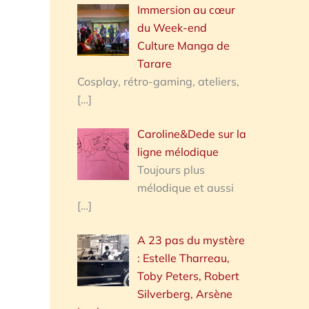
Immersion au cœur
du Week-end
Culture Manga de
Tarare
Cosplay, rétro-gaming, ateliers,
[…]
Caroline&Dede sur la
ligne mélodique
Toujours plus
mélodique et aussi
[…]
A 23 pas du mystère
: Estelle Tharreau,
Toby Peters, Robert
Silverberg, Arsène