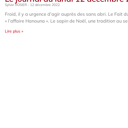
Sylvie ROSIER
12 décembre 2022
Froid, il y a urgence d’agir auprès des sans abri. Le Fait d
« l’affaire Hanouna ». Le sapin de Noël, une tradition au se
Lire plus »