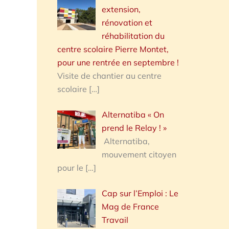
extension,
rénovation et
réhabilitation du
centre scolaire Pierre Montet,
pour une rentrée en septembre !
Visite de chantier au centre
scolaire
[…]
Alternatiba « On
prend le Relay ! »
Alternatiba,
mouvement citoyen
pour le
[…]
Cap sur l’Emploi : Le
Mag de France
Travail