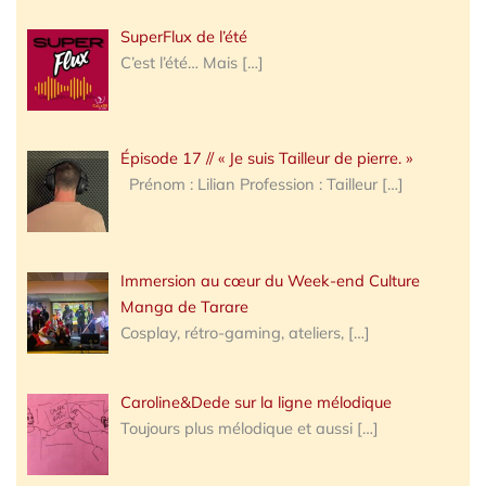
SuperFlux de l’été
C’est l’été… Mais
[…]
Épisode 17 // « Je suis Tailleur de pierre. »
Prénom : Lilian Profession : Tailleur
[…]
Immersion au cœur du Week-end Culture
Manga de Tarare
Cosplay, rétro-gaming, ateliers,
[…]
Caroline&Dede sur la ligne mélodique
Toujours plus mélodique et aussi
[…]