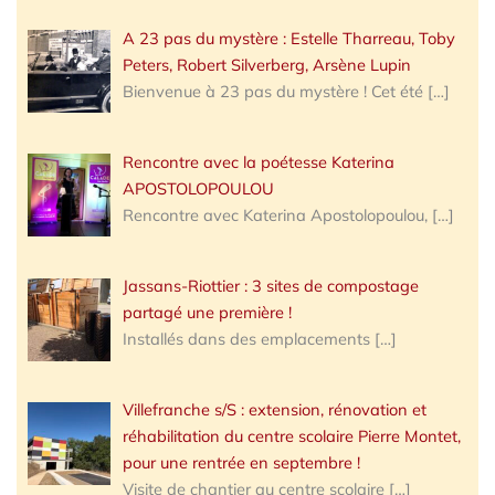
A 23 pas du mystère : Estelle Tharreau, Toby
Peters, Robert Silverberg, Arsène Lupin
Bienvenue à 23 pas du mystère ! Cet été
[…]
Rencontre avec la poétesse Katerina
APOSTOLOPOULOU
Rencontre avec Katerina Apostolopoulou,
[…]
Jassans-Riottier : 3 sites de compostage
partagé une première !
Installés dans des emplacements
[…]
Villefranche s/S : extension, rénovation et
réhabilitation du centre scolaire Pierre Montet,
pour une rentrée en septembre !
Visite de chantier au centre scolaire
[…]