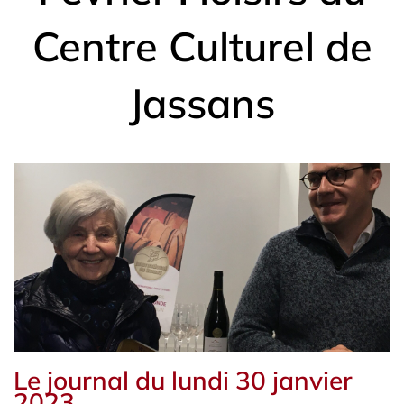
Centre Culturel de
Jassans
Le journal du lundi 30 janvier
2023