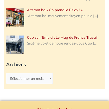
Alternatiba « On prend le Relay ! »
Alternatiba, mouvement citoyen pour le
[…]
Cap sur l’Emploi : Le Mag de France Travail
Sixième volet de notre rendez-vous Cap
[…]
Archives