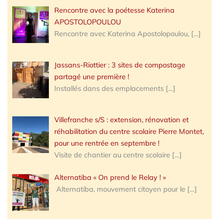
Rencontre avec la poétesse Katerina
APOSTOLOPOULOU
Rencontre avec Katerina Apostolopoulou,
[…]
Jassans-Riottier : 3 sites de compostage
partagé une première !
Installés dans des emplacements
[…]
Villefranche s/S : extension, rénovation et
réhabilitation du centre scolaire Pierre Montet,
pour une rentrée en septembre !
Visite de chantier au centre scolaire
[…]
Alternatiba « On prend le Relay ! »
Alternatiba, mouvement citoyen pour le
[…]