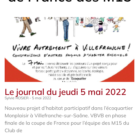
Le journal du jeudi 5 mai 2022
Sylvie ROSIER
5 mai 2022
Nouveau projet d’habitat participatif dans l’écoquartier
Monplaisir à Villefranche-sur-Saône. VBVB en phase
finale de la coupe de France pour l’équipe des M15 du
Club de