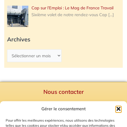
Cap sur l’Emploi : Le Mag de France Travail
Sixième volet de notre rendez-vous Cap
[…]
Archives
Nous contacter
Politique de confidentialité
Gérer le consentement
Mentions Légales
Plan du site
Pour offrir les meilleures expériences, nous utilisons des technologies
telles que les cookies pour stocker et/ou accéder aux informations des