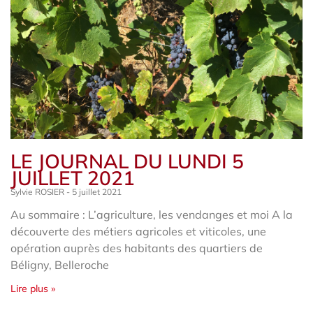
LE JOURNAL DU LUNDI 5
JUILLET 2021
Sylvie ROSIER
5 juillet 2021
Au sommaire : L’agriculture, les vendanges et moi A la
découverte des métiers agricoles et viticoles, une
opération auprès des habitants des quartiers de
Béligny, Belleroche
Lire plus »