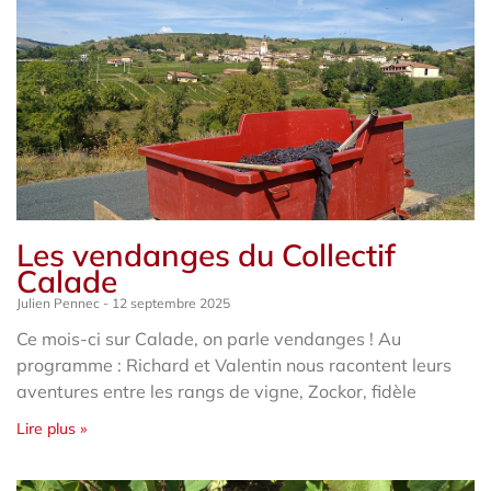
Les vendanges du Collectif
Calade
Julien Pennec
12 septembre 2025
Ce mois-ci sur Calade, on parle vendanges ! Au
programme : Richard et Valentin nous racontent leurs
aventures entre les rangs de vigne, Zockor, fidèle
Lire plus »