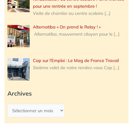
pour une rentrée en septembre !
Visite de chantier au centre scolaire
[…]
Alternatiba « On prend le Relay ! »
Alternatiba, mouvement citoyen pour le
[…]
Cap sur l’Emploi : Le Mag de France Travail
Sixième volet de notre rendez-vous Cap
[…]
Archives