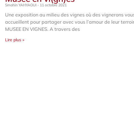
Smahïn YAHYAOUI
11 octobre 2021
Une exposition au milieu des vignes où des vignerons vou
accueillent pour partager avec vous l’amour de leur terroi
MUSEE EN VIGNES. A travers des
Lire plus »