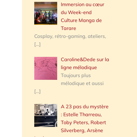
Immersion au cœur
du Week-end
Culture Manga de
Tarare
Cosplay, rétro-gaming, ateliers,
[…]
Caroline&Dede sur la
ligne mélodique
Toujours plus
mélodique et aussi
[…]
A 23 pas du mystère
: Estelle Tharreau,
Toby Peters, Robert
Silverberg, Arsène