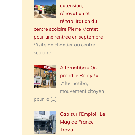
extension,
rénovation et
réhabilitation du
centre scolaire Pierre Montet,
pour une rentrée en septembre !
Visite de chantier au centre
scolaire
[…]
Alternatiba « On
prend le Relay ! »
Alternatiba,
mouvement citoyen
pour le
[…]
Cap sur l’Emploi : Le
Mag de France
Travail