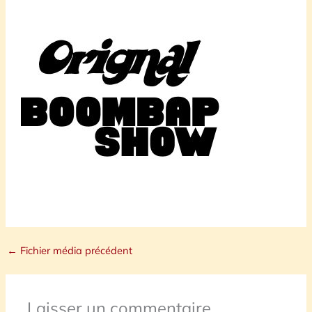
←
Fichier média précédent
Laisser un commentaire