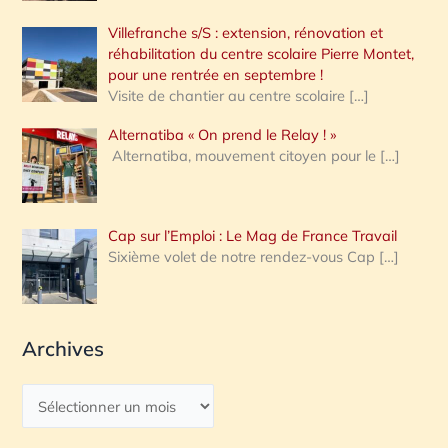
Villefranche s/S : extension, rénovation et
réhabilitation du centre scolaire Pierre Montet,
pour une rentrée en septembre !
Visite de chantier au centre scolaire
[…]
Alternatiba « On prend le Relay ! »
Alternatiba, mouvement citoyen pour le
[…]
Cap sur l’Emploi : Le Mag de France Travail
Sixième volet de notre rendez-vous Cap
[…]
Archives