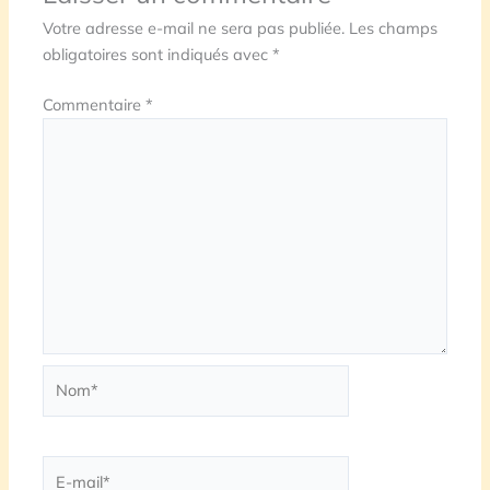
Votre adresse e-mail ne sera pas publiée.
Les champs
obligatoires sont indiqués avec
*
Commentaire
*
Nom*
E-