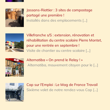
Jassans-Riottier : 3 sites de compostage
partagé une première !
Installés dans des emplacements
[…]
Villefranche s/S : extension, rénovation et
réhabilitation du centre scolaire Pierre Montet,
pour une rentrée en septembre !
Visite de chantier au centre scolaire
[…]
Alternatiba « On prend le Relay ! »
Alternatiba, mouvement citoyen pour le
[…]
Cap sur l’Emploi : Le Mag de France Travail
Sixième volet de notre rendez-vous Cap
[…]