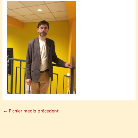
←
Fichier média précédent