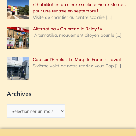
réhabilitation du centre scolaire Pierre Montet,
pour une rentrée en septembre !
Visite de chantier au centre scolaire
[…]
Alternatiba « On prend le Relay ! »
Alternatiba, mouvement citoyen pour le
[…]
Cap sur l’Emploi : Le Mag de France Travail
Sixième volet de notre rendez-vous Cap
[…]
Archives