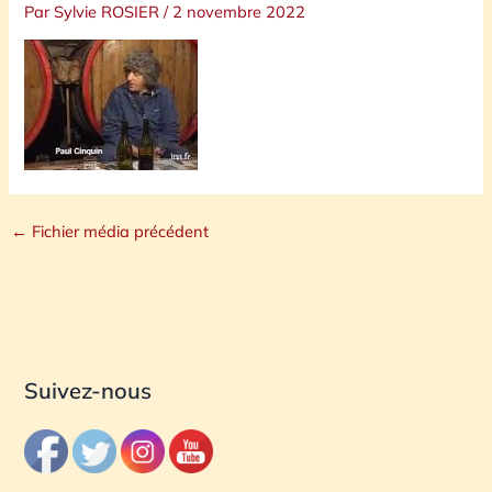
Par
Sylvie ROSIER
/
2 novembre 2022
←
Fichier média précédent
Suivez-nous