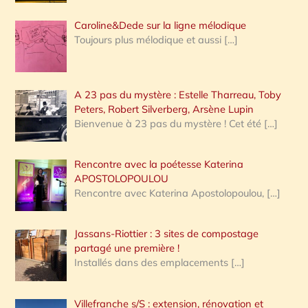
Caroline&Dede sur la ligne mélodique
Toujours plus mélodique et aussi
[…]
A 23 pas du mystère : Estelle Tharreau, Toby
Peters, Robert Silverberg, Arsène Lupin
Bienvenue à 23 pas du mystère ! Cet été
[…]
Rencontre avec la poétesse Katerina
APOSTOLOPOULOU
Rencontre avec Katerina Apostolopoulou,
[…]
Jassans-Riottier : 3 sites de compostage
partagé une première !
Installés dans des emplacements
[…]
Villefranche s/S : extension, rénovation et