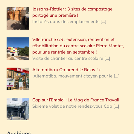
Jassans-Riottier : 3 sites de compostage
partagé une première !
Installés dans des emplacements
[…]
Villefranche s/S : extension, rénovation et
réhabilitation du centre scolaire Pierre Montet,
pour une rentrée en septembre !
Visite de chantier au centre scolaire
[…]
Alternatiba « On prend le Relay ! »
Alternatiba, mouvement citoyen pour le
[…]
Cap sur l’Emploi : Le Mag de France Travail
Sixième volet de notre rendez-vous Cap
[…]
Archives