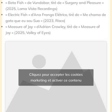
« Beta Fish » de Vundabar, tiré de « Surgery and Pleasure »
(2025, Loma Vista Recordings)
« Electric Fish » d’Ana Frango Elétrico, tiré de « Me chama de
gato que eu sou Sua » (2023, Risco)
« Measure of Joy » d’Adrian Crowley, tiré de « Measure of
Joy » (2025, Valley of Eyes)
Cliquez pour accepter les cookies
marketing et activer ce contenu