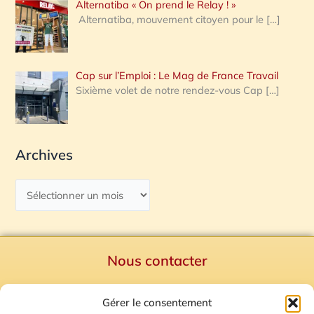
Alternatiba « On prend le Relay ! »
Alternatiba, mouvement citoyen pour le
[…]
Cap sur l’Emploi : Le Mag de France Travail
Sixième volet de notre rendez-vous Cap
[…]
Archives
Nous contacter
Politique de confidentialité
Gérer le consentement