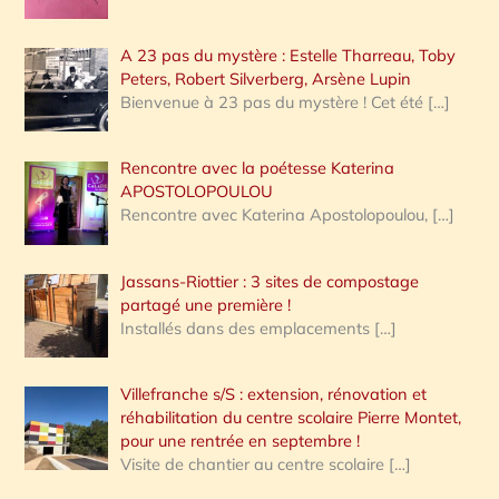
A 23 pas du mystère : Estelle Tharreau, Toby
Peters, Robert Silverberg, Arsène Lupin
Bienvenue à 23 pas du mystère ! Cet été
[…]
Rencontre avec la poétesse Katerina
APOSTOLOPOULOU
Rencontre avec Katerina Apostolopoulou,
[…]
Jassans-Riottier : 3 sites de compostage
partagé une première !
Installés dans des emplacements
[…]
Villefranche s/S : extension, rénovation et
réhabilitation du centre scolaire Pierre Montet,
pour une rentrée en septembre !
Visite de chantier au centre scolaire
[…]