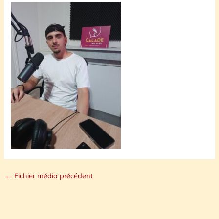
←
Fichier média précédent