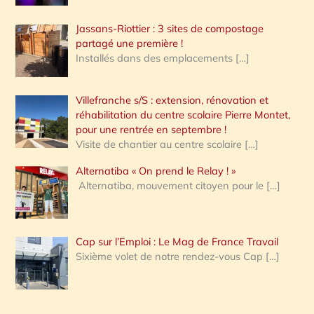
Jassans-Riottier : 3 sites de compostage
partagé une première !
Installés dans des emplacements
[…]
Villefranche s/S : extension, rénovation et
réhabilitation du centre scolaire Pierre Montet,
pour une rentrée en septembre !
Visite de chantier au centre scolaire
[…]
Alternatiba « On prend le Relay ! »
Alternatiba, mouvement citoyen pour le
[…]
Cap sur l’Emploi : Le Mag de France Travail
Sixième volet de notre rendez-vous Cap
[…]