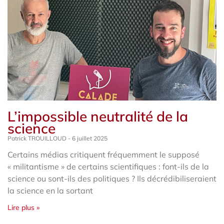
L’impossible neutralité de la
science
Patrick TROUILLOUD
6 juillet 2025
Certains médias critiquent fréquemment le supposé
« militantisme » de certains scientifiques : font-ils de la
science ou sont-ils des politiques ? Ils décrédibiliseraient
la science en la sortant
Lire plus »