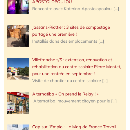
APOSTOLOPOULOU
Rencontre avec Katerina Apostolopoulou,
[…]
Jassans-Riottier : 3 sites de compostage
partagé une première !
Installés dans des emplacements
[…]
Villefranche s/S : extension, rénovation et
réhabilitation du centre scolaire Pierre Montet,
pour une rentrée en septembre !
Visite de chantier au centre scolaire
[…]
Alternatiba « On prend le Relay ! »
Alternatiba, mouvement citoyen pour le
[…]
Cap sur l’Emploi : Le Mag de France Travail